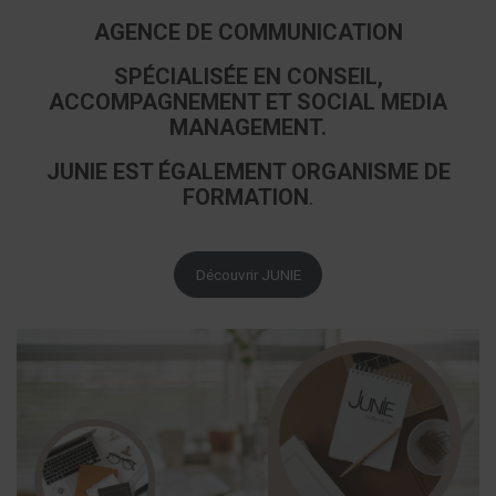
AGENCE DE COMMUNICATION
SPÉCIALISÉE EN CONSEIL,
ACCOMPAGNEMENT ET SOCIAL MEDIA
MANAGEMENT.
JUNIE EST ÉGALEMENT ORGANISME DE
FORMATION
.
Découvrir JUNIE