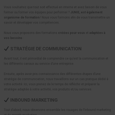
Vous souhaitez que tout soit effectué en interne et avez besoin de vous
former ou former vos équipes pour performer ?
JUNIE, est également
organisme de formation
! Nous vous formons afin de vous transmettre un
savoir et développer vos compétences.
Nous vous proposons des formations
créées pour vous
et
adaptées à
vos besoins
:
STRATÉGIE DE COMMUNICATION
Avant tout, il est primordial de comprendre ce qu’est la communication et
les différents canaux au service d’une entreprise.
Ensuite, après avoir pris connaissance des différentes étapes d’une
stratégie de communication, nous travaillons sur un cas pratique dédié à
votre activité. Ici, vous prenez de le temps de réfléchir et préparer la
stratégie adaptée à votre activité, vos produits et/ou services.
INBOUND MARKETING
Tout d’abord, nous observons ensemble les rouages de l’inbound marketing