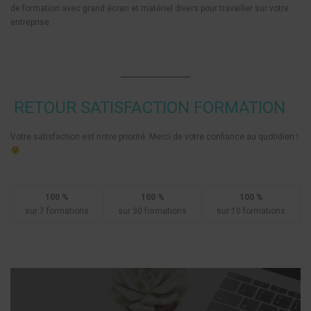
de formation avec grand écran et matériel divers pour travailler sur votre
entreprise.
RETOUR SATISFACTION FORMATION
Votre satisfaction est notre priorité. Merci de votre confiance au quotidien !
100 %
100 %
100 %
sur 7 formations
sur 30 formations
sur 10 formations