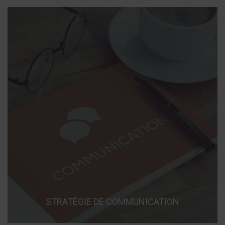
STRATÉGIE DE COMMUNICATION