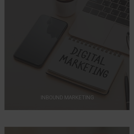
INBOUND MARKETING