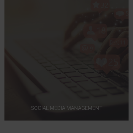
SOCIAL MEDIA MANAGEMENT