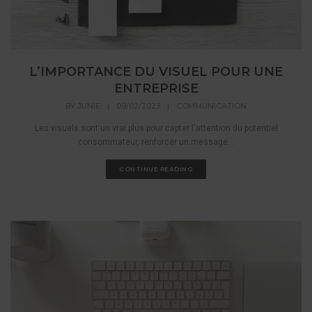
L’IMPORTANCE DU VISUEL POUR UNE
ENTREPRISE
BY
JUNIE
|
09/02/2023
|
COMMUNICATION
Les visuels sont un vrai plus pour capter l'attention du potentiel
consommateur, renforcer un message...
CONTINUE READING