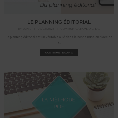
LE PLANNING ÉDITORIAL
,
BY
JUNIE
|
04/02/2025
|
COMMUNICATION
DIGITAL
Le planning éditorial est un véritable allié dans la bonne mise en place de
la...
CONTINUE READING