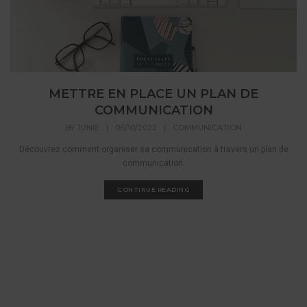
METTRE EN PLACE UN PLAN DE
COMMUNICATION
BY
JUNIE
|
06/10/2022
|
COMMUNICATION
Découvrez comment organiser sa communication à travers un plan de
communication.
CONTINUE READING