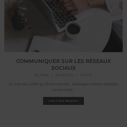
COMMUNIQUER SUR LES RÉSEAUX
SOCIAUX
BY
JUNIE
|
30/06/2022
|
DIGITAL
Ce n'est pas JUNIE qui dira le contraire : développer la bonne stratégie
social media...
CONTINUE READING