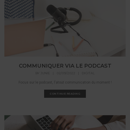
COMMUNIQUER VIA LE PODCAST
BY
JUNIE
|
02/09/2022
|
DIGITAL
Focus sur le podcast, l'atout communication du moment !
CONTINUE READING