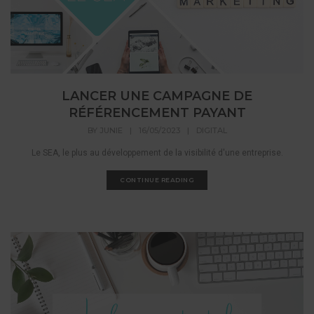
LANCER UNE CAMPAGNE DE
RÉFÉRENCEMENT PAYANT
BY
JUNIE
|
16/05/2023
|
DIGITAL
Le SEA, le plus au développement de la visibilité d'une entreprise.
CONTINUE READING