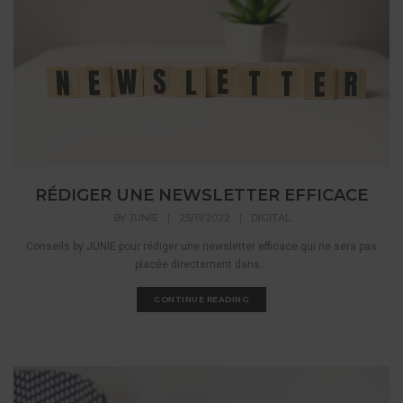
RÉDIGER UNE NEWSLETTER EFFICACE
BY
JUNIE
|
25/11/2022
|
DIGITAL
Conseils by JUNIE pour rédiger une newsletter efficace qui ne sera pas
placée directement dans...
CONTINUE READING