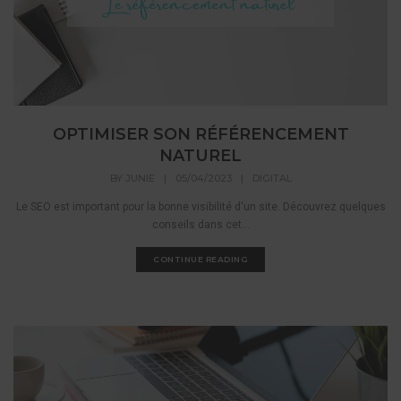
OPTIMISER SON RÉFÉRENCEMENT
NATUREL
BY
JUNIE
|
05/04/2023
|
DIGITAL
Le SEO est important pour la bonne visibilité d'un site. Découvrez quelques
conseils dans cet...
CONTINUE READING