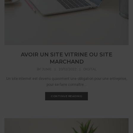
AVOIR UN SITE VITRINE OU SITE
MARCHAND
BY
JUNIE
|
20/12/2022
|
DIGITAL
Un site internet est devenu quasiment une obligation pour une entreprise,
pour se faire connaître...
CONTINUE READING