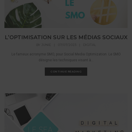
L’OPTIMISATION SUR LES MÉDIAS SOCIAUX
BY
JUNIE
|
07/07/2023
|
DIGITAL
Le fameux acronyme SMO, pour Social Media Optimization. Le SMO
désigne les techniques visant à...
CONTINUE READING